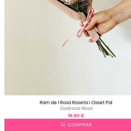
Ram de 1 Rosa Roseta i Osset Pal
Essència Rosa
19.90 €
COMPRAR