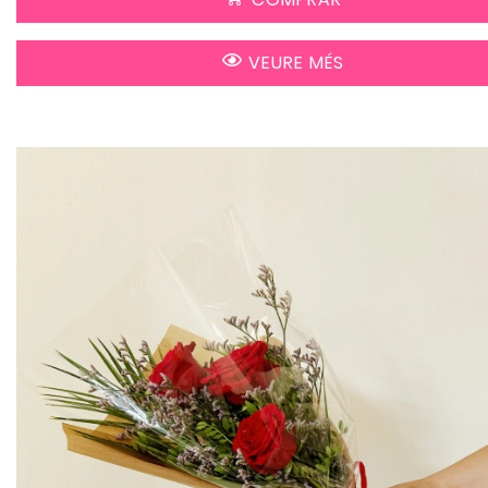
VEURE MÉS