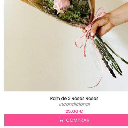
Ram de 3 Roses Roses
Incondicional
25.00 €
COMPRAR