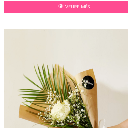
VEURE MÉS