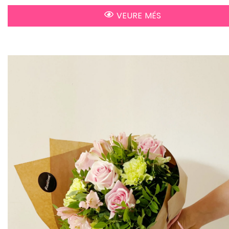
VEURE MÉS