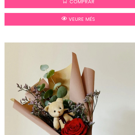
COMPRAR
VEURE MÉS