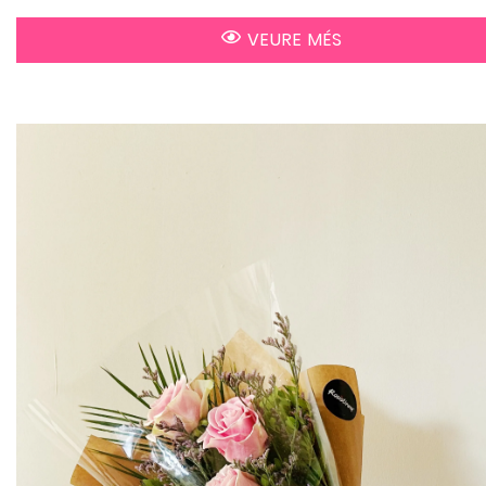
VEURE MÉS