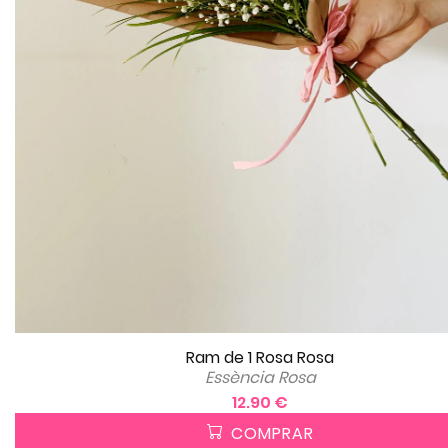
Ram de 1 Rosa Rosa
Essència Rosa
12.90 €
COMPRAR