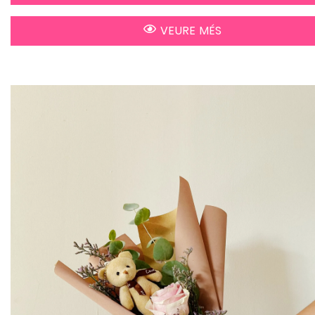
VEURE MÉS