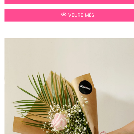
VEURE MÉS