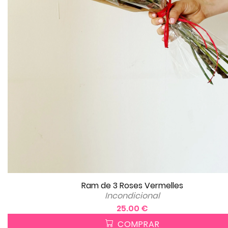
Ram de 3 Roses Vermelles
Incondicional
25.00 €
COMPRAR