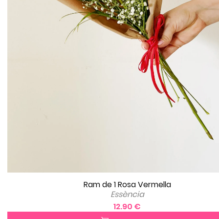
Ram de 1 Rosa Vermella
Essència
12.90 €