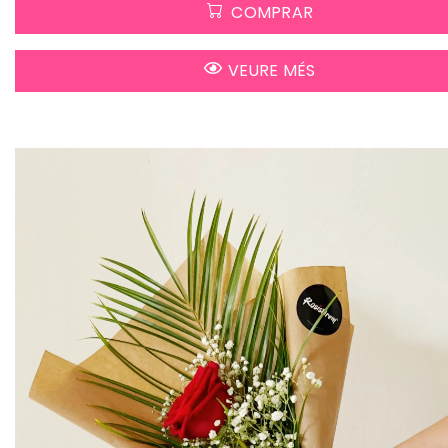
COMPRAR
VEURE MÉS