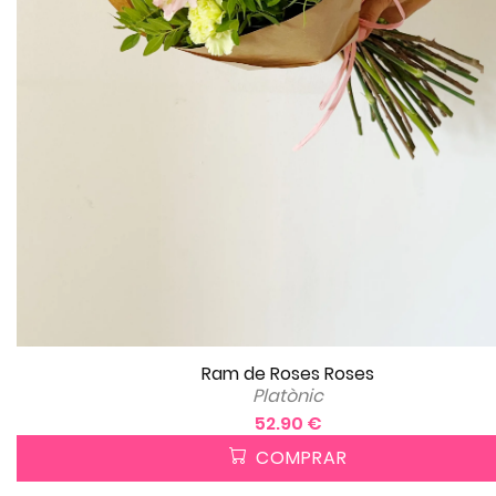
Ram de Roses Roses
Platònic
52.90 €
COMPRAR