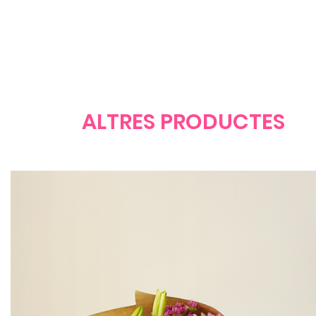
ALTRES PRODUCTES