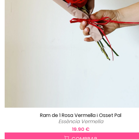
Ram de 1 Rosa Vermella i Osset Pal
Essència Vermella
19.90 €
COMPRAR