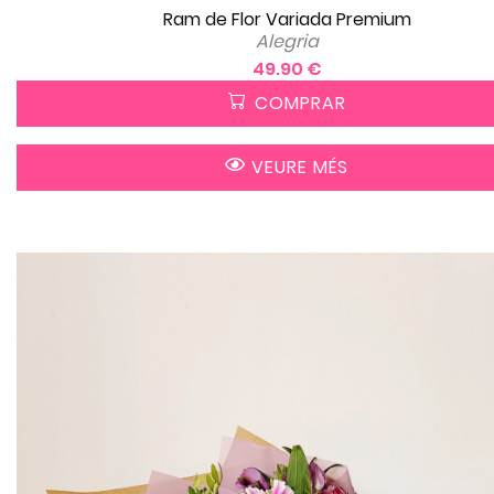
Ram de Flor Variada Premium
Alegria
49.90 €
COMPRAR
VEURE MÉS