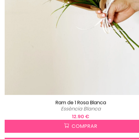
Ram de 1 Rosa Blanca
Essència Blanca
12.90 €
COMPRAR