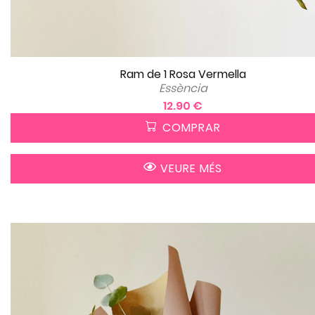
Ram de 1 Rosa Vermella
Essència
12.90 €
COMPRAR
VEURE MÉS