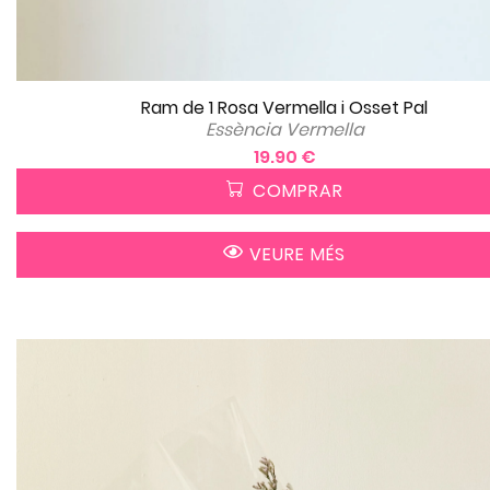
Ram de 1 Rosa Vermella i Osset Pal
Essència Vermella
19.90 €
COMPRAR
VEURE MÉS