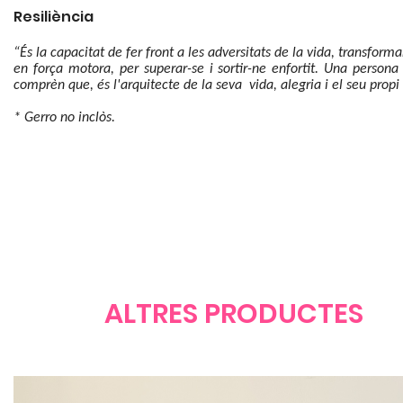
Resiliència
“És la capacitat de fer front a les adversitats de la vida, transforma
en força motora, per superar-se i sortir-ne enfortit. Una persona r
comprèn que, és l'arquitecte de la seva vida, alegria i el seu propi
* Gerro no inclòs.
ALTRES PRODUCTES