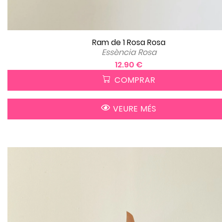
Ram de 1 Rosa Rosa
Essència Rosa
12.90 €
COMPRAR
VEURE MÉS