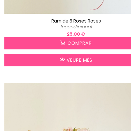
Ram de 3 Roses Roses
Incondicional
25.00 €
COMPRAR
VEURE MÉS