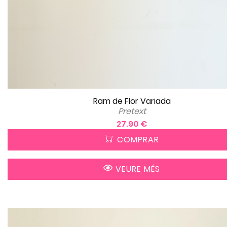
Ram de Flor Variada
Pretext
27.90 €
COMPRAR
VEURE MÉS