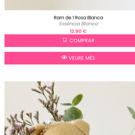
Ram de 1 Rosa Blanca
Essència Blanca
12.90 €
COMPRAR
VEURE MÉS