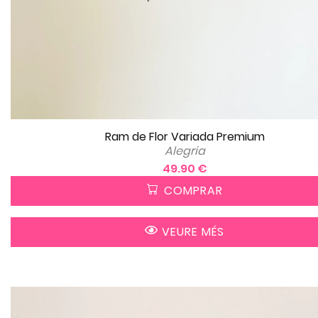
Ram de Flor Variada Premium
Alegria
49.90 €
COMPRAR
VEURE MÉS