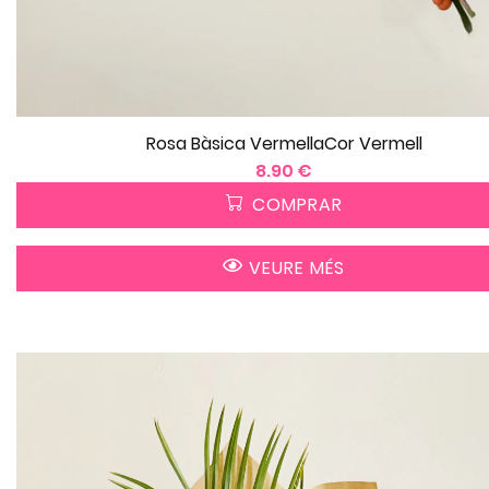
Rosa Bàsica VermellaCor Vermell
8.90 €
COMPRAR
VEURE MÉS