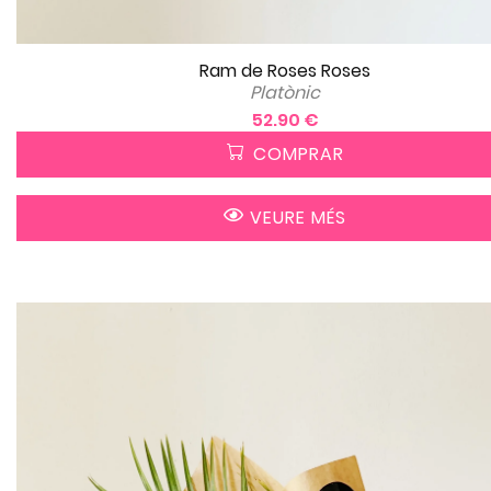
Ram de Roses Roses
Platònic
52.90 €
COMPRAR
VEURE MÉS