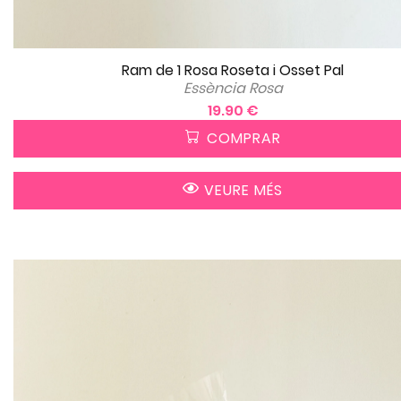
Ram de 1 Rosa Roseta i Osset Pal
Essència Rosa
19.90 €
COMPRAR
VEURE MÉS