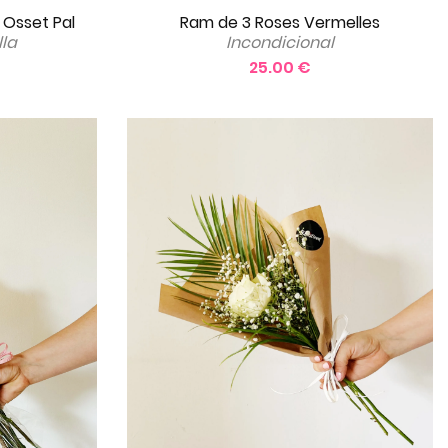
Ram de 3 Roses Vermelles
 Osset Pal
Incondicional
la
25.00 €