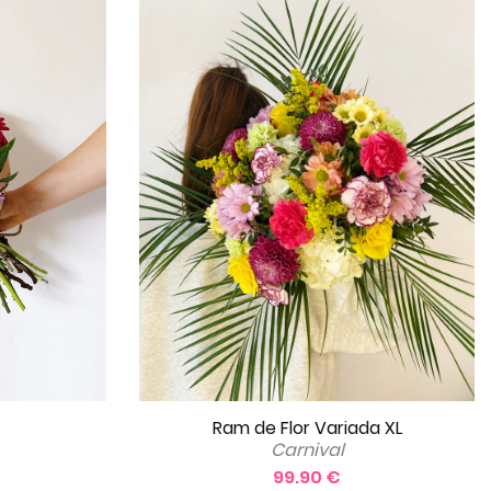
Ram de Flor Variada XL
Carnival
99.90 €