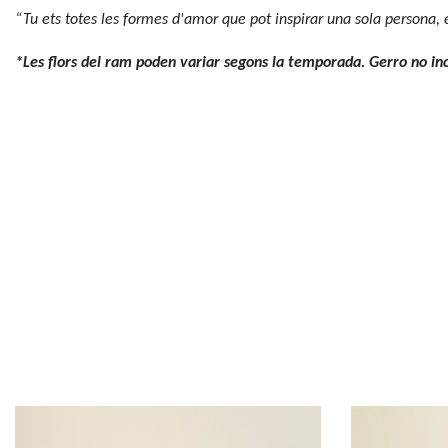
“Tu ets totes les formes d'amor que pot inspirar una sola persona,
*Les flors del ram poden variar segons la temporada. Gerro no in