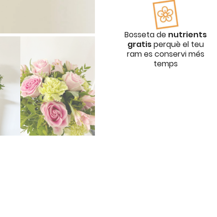
Bosseta de
nutrients
gratis
perquè el teu
ram es conservi més
temps