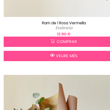
Ram de 1 Rosa Vermella
Essència
12.90 €
COMPRAR
VEURE MÉS