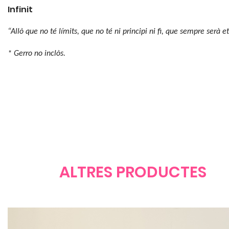
Infinit
“Allò que no té límits, que no té ni principi ni fi, que sempre serà e
* Gerro no inclòs.
ALTRES PRODUCTES