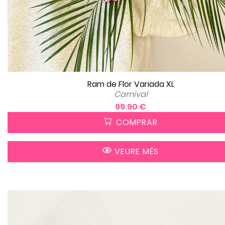
Ram de Flor Variada XL
Carnival
99.90 €
COMPRAR
VEURE MÉS