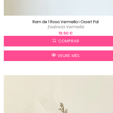
Ram de 1 Rosa Vermella i Osset Pal
Essència Vermella
19.90 €
COMPRAR
VEURE MÉS