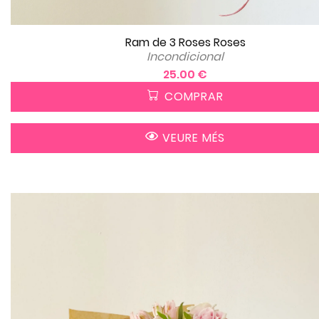
Ram de 3 Roses Roses
Incondicional
25.00 €
COMPRAR
VEURE MÉS