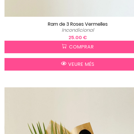
Ram de 3 Roses Vermelles
Incondicional
25.00 €
COMPRAR
VEURE MÉS