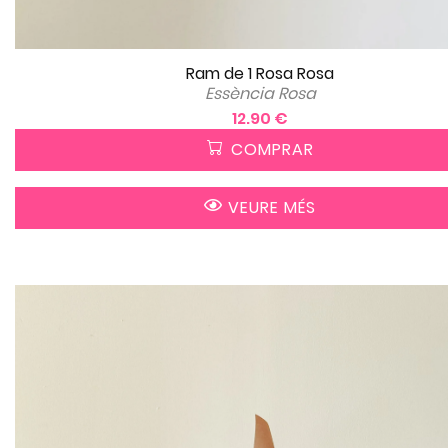
Ram de 1 Rosa Rosa
Essència Rosa
12.90 €
COMPRAR
VEURE MÉS