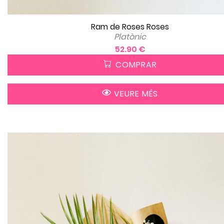
Ram de Roses Roses
Platònic
52.90 €
COMPRAR
VEURE MÉS