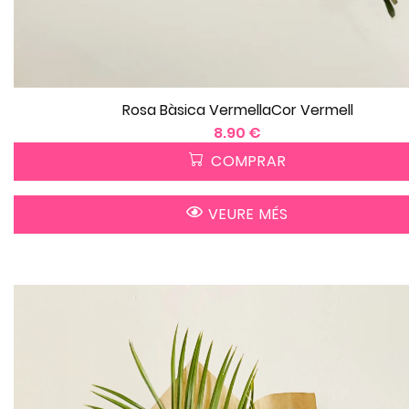
Rosa Bàsica VermellaCor Vermell
8.90 €
COMPRAR
VEURE MÉS