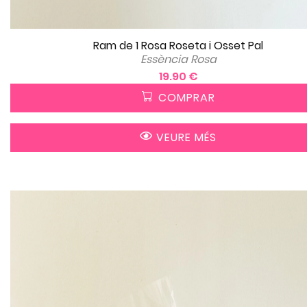
Ram de 1 Rosa Roseta i Osset Pal
Essència Rosa
19.90 €
COMPRAR
VEURE MÉS