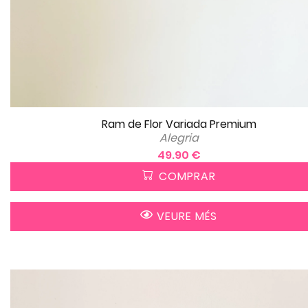
Ram de Flor Variada Premium
Alegria
49.90 €
COMPRAR
VEURE MÉS