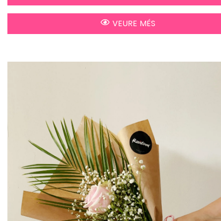
VEURE MÉS