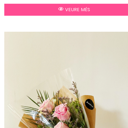
VEURE MÉS