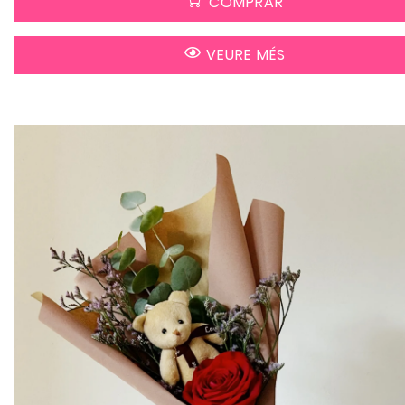
COMPRAR
VEURE MÉS