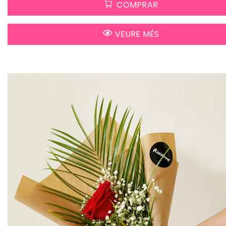
COMPRAR
VEURE MÉS