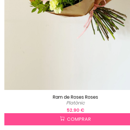
Ram de Roses Roses
Platònic
52.90 €
COMPRAR