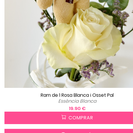
Ram de 1 Rosa Blanca i Osset Pal
Essència Blanca
19.90 €
COMPRAR