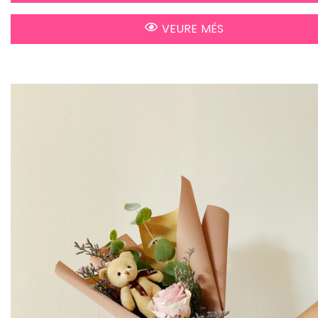
VEURE MÉS