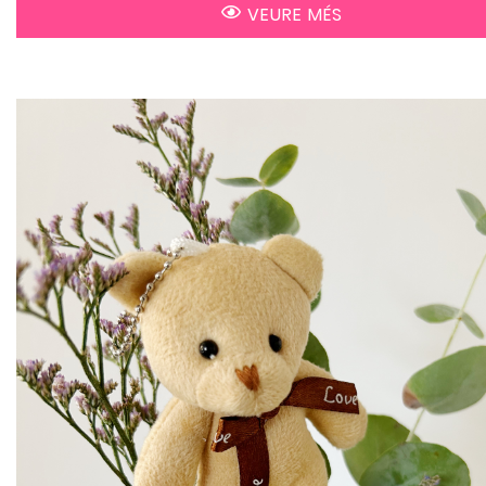
VEURE MÉS