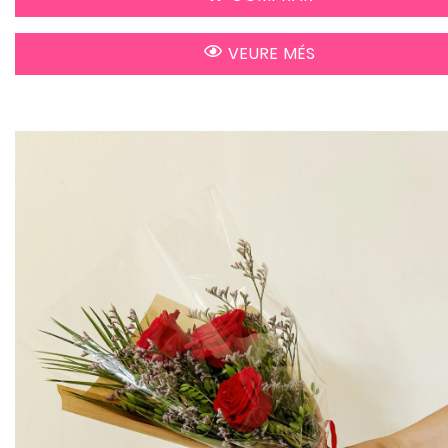
VEURE MÉS