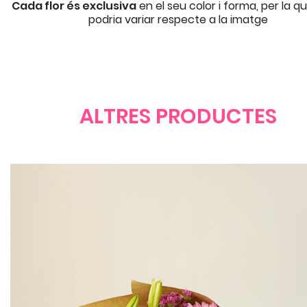
Cada flor és exclusiva
en el seu color i forma, per la q
podria variar respecte a la imatge
ALTRES PRODUCTES