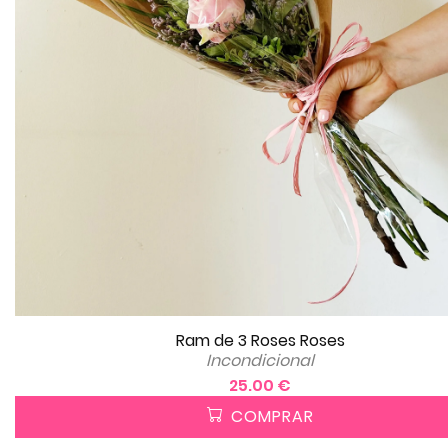
Ram de 3 Roses Roses
Incondicional
25.00 €
COMPRAR