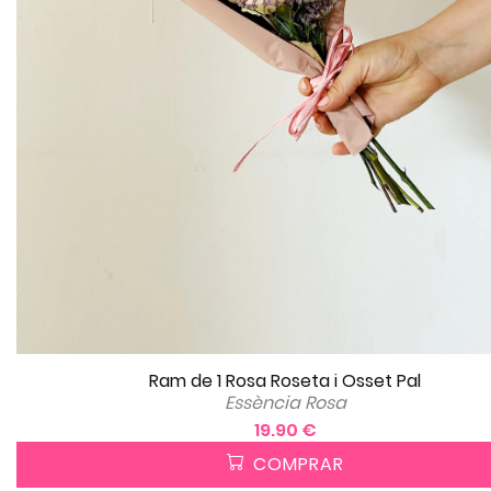
Ram de 1 Rosa Roseta i Osset Pal
Essència Rosa
19.90 €
COMPRAR