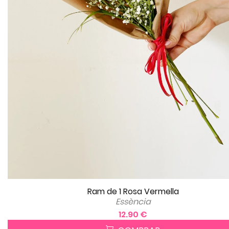
Ram de 1 Rosa Vermella
Essència
12.90 €