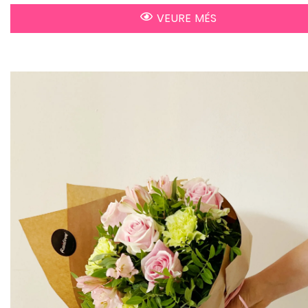
VEURE MÉS