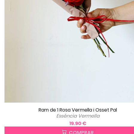
Ram de 1 Rosa Vermella i Osset Pal
Essència Vermella
19.90 €
COMPRAR