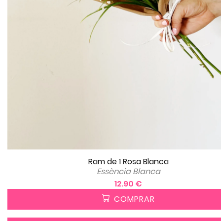
Ram de 1 Rosa Blanca
Essència Blanca
12.90 €
COMPRAR