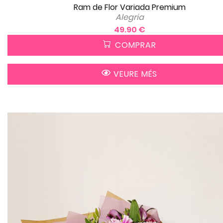
Ram de Flor Variada Premium
Alegria
49.90 €
COMPRAR
VEURE MÉS