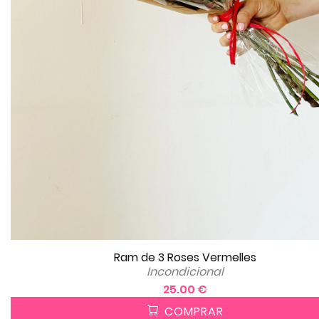
Ram de 3 Roses Vermelles
Incondicional
25.00 €
COMPRAR