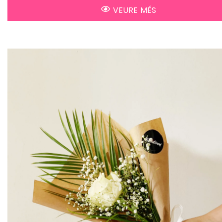
VEURE MÉS