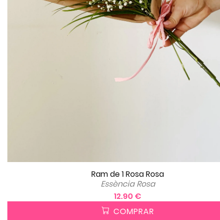
Ram de 1 Rosa Rosa
Essència Rosa
12.90 €
COMPRAR