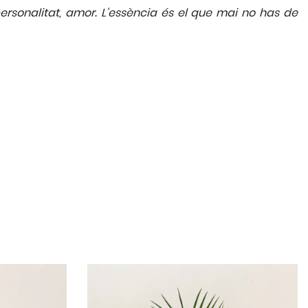
ersonalitat, amor. L'essència és el que mai no has de