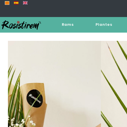
Rams
Plantes