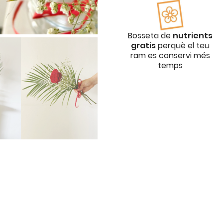
Bosseta de
nutrients
gratis
perquè el teu
ram es conservi més
temps