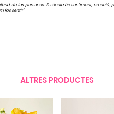
und de les persones. Essència és sentiment, emoció, p
m fas sentir”
ALTRES PRODUCTES