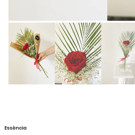
Essència