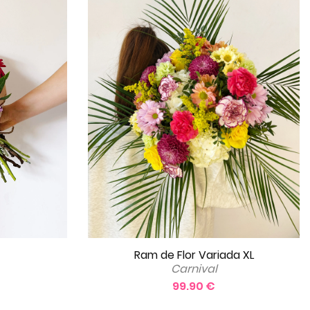
Ram de Flor Variada XL
Carnival
99.90 €