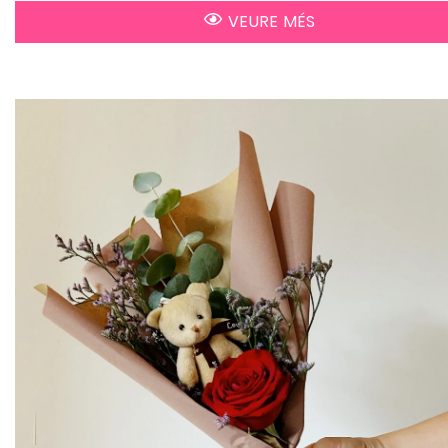
VEURE MÉS