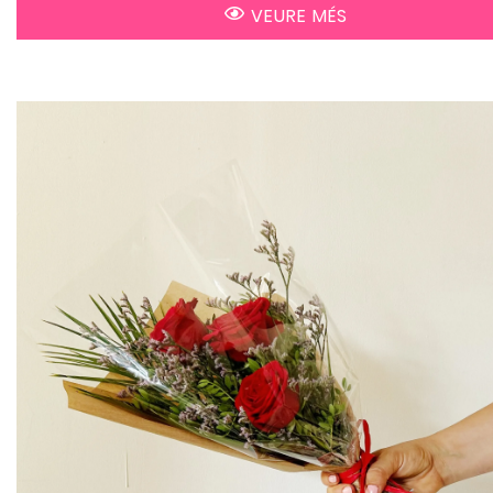
VEURE MÉS