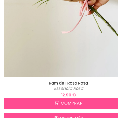
Ram de 1 Rosa Rosa
Essència Rosa
12.90 €
COMPRAR