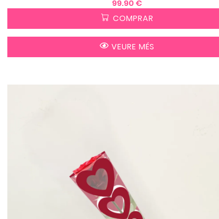
99.90 €
COMPRAR
VEURE MÉS