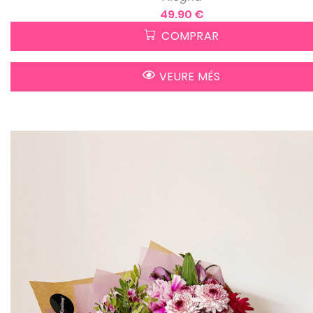
49.90 €
COMPRAR
VEURE MÉS