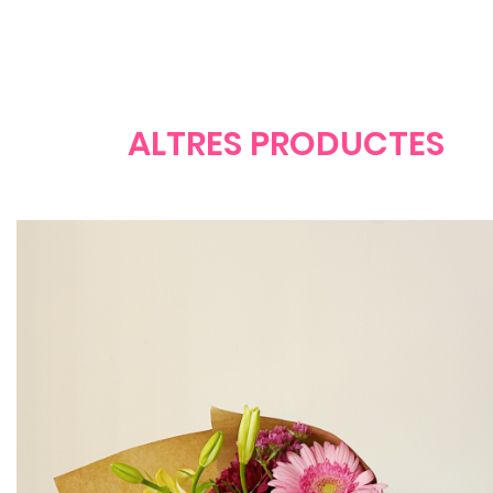
ALTRES PRODUCTES