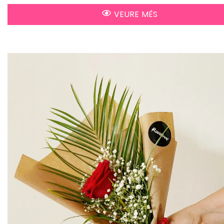
VEURE MÉS