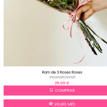
Ram de 3 Roses Roses
Incondicional
25.00 €
COMPRAR
VEURE MÉS