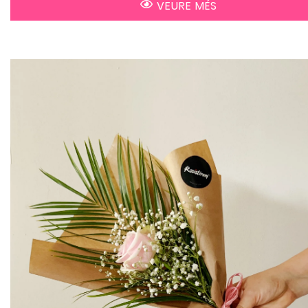
VEURE MÉS