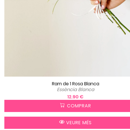
Ram de 1 Rosa Blanca
Essència Blanca
12.90 €
COMPRAR
VEURE MÉS