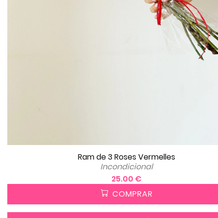
Ram de 3 Roses Vermelles
Incondicional
25.00 €
COMPRAR