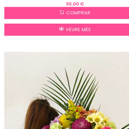
30.00 €
COMPRAR
VEURE MÉS