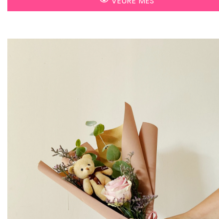
VEURE MÉS