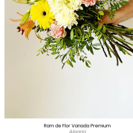
Ram de Flor Variada Premium
Alegria