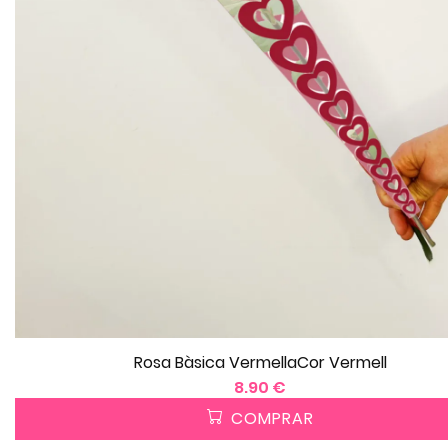
Rosa Bàsica VermellaCor Vermell
8.90 €
COMPRAR