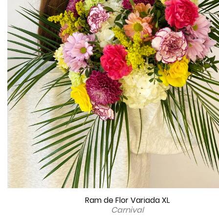
Ram de Flor Variada XL
Carnival