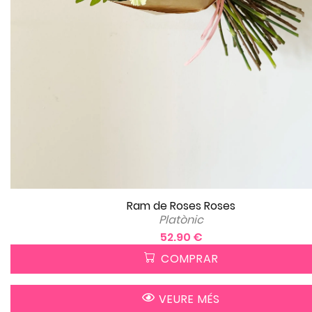
Ram de Roses Roses
Platònic
52.90 €
COMPRAR
VEURE MÉS