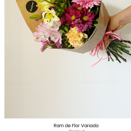
Ram de Flor Variada