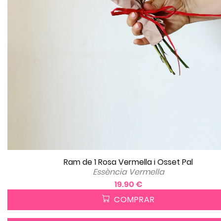
Ram de 1 Rosa Vermella i Osset Pal
Essència Vermella
19.90 €
COMPRAR