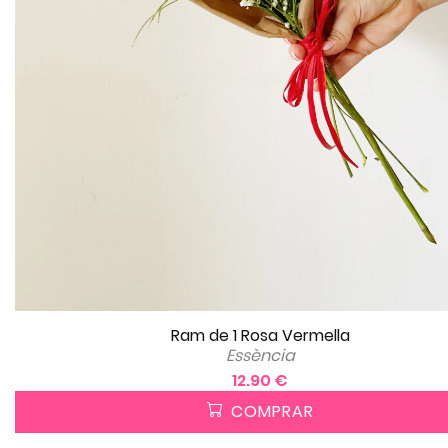
Ram de 1 Rosa Vermella
Essència
12.90 €
COMPRAR