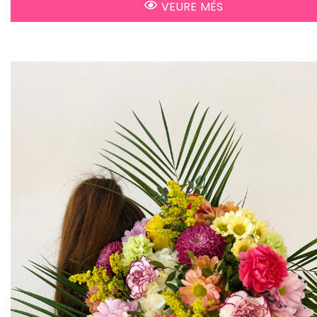
VEURE MÉS