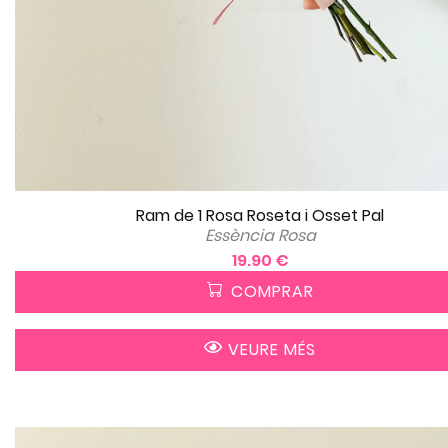
Ram de 1 Rosa Roseta i Osset Pal
Essència Rosa
19.90 €
COMPRAR
VEURE MÉS