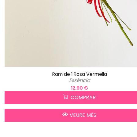
Ram de 1 Rosa Vermella
Essència
12.90 €
COMPRAR
VEURE MÉS