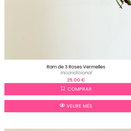
Ram de 3 Roses Vermelles
Incondicional
25.00 €
COMPRAR
VEURE MÉS