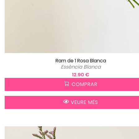
Ram de 1 Rosa Blanca
Essència Blanca
12.90 €
COMPRAR
VEURE MÉS