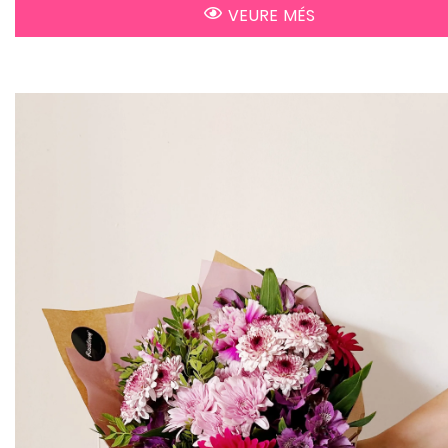
VEURE MÉS