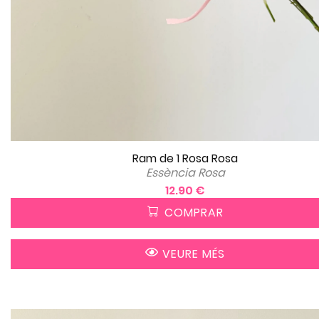
Ram de 1 Rosa Rosa
Essència Rosa
12.90 €
COMPRAR
VEURE MÉS