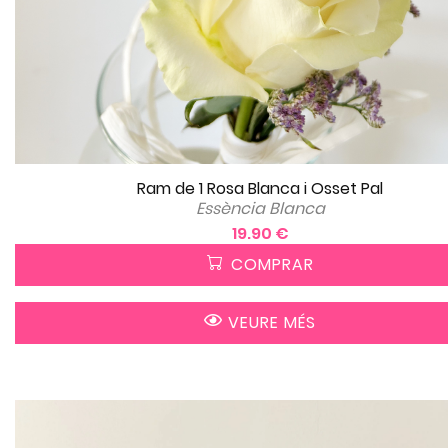
Ram de 1 Rosa Blanca i Osset Pal
Essència Blanca
19.90 €
COMPRAR
VEURE MÉS