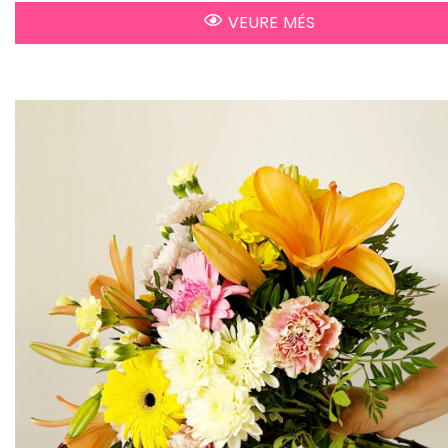
VEURE MÉS