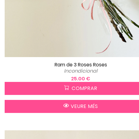
Ram de 3 Roses Roses
Incondicional
25.00 €
COMPRAR
VEURE MÉS