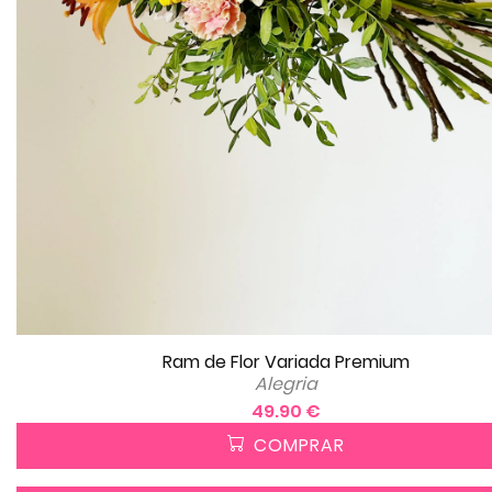
Ram de Flor Variada Premium
Alegria
49.90 €
COMPRAR