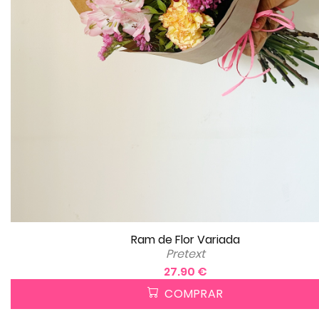
Ram de Flor Variada
Pretext
27.90 €
COMPRAR