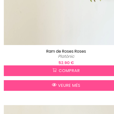
Ram de Roses Roses
Platònic
52.90 €
COMPRAR
VEURE MÉS