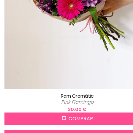
Ram Cromàtic
Pink Flamingo
30.00 €
COMPRAR