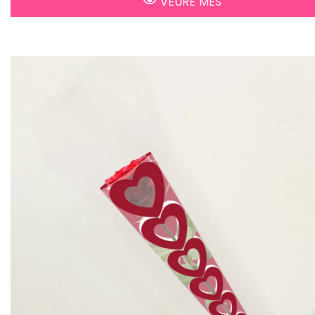
VEURE MÉS