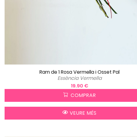
Ram de 1 Rosa Vermella i Osset Pal
Essència Vermella
19.90 €
COMPRAR
VEURE MÉS