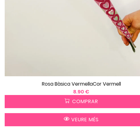
Rosa Bàsica VermellaCor Vermell
8.90 €
COMPRAR
VEURE MÉS