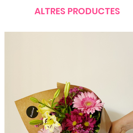
ALTRES PRODUCTES