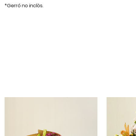
*Gerró no inclòs.