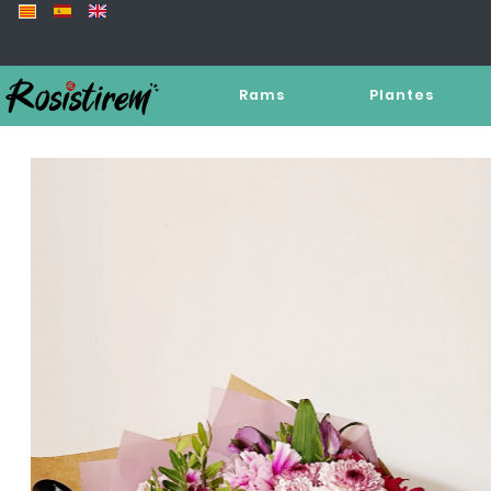
Rams
Plantes