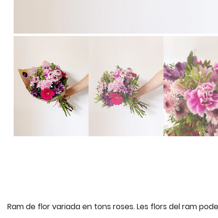
Ram de flor variada en tons roses. Les flors del ram poden