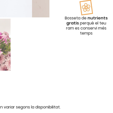
Bosseta de
nutrients
gratis
perquè el teu
ram es conservi més
temps
 variar segons la disponibilitat.