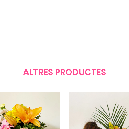
ALTRES PRODUCTES