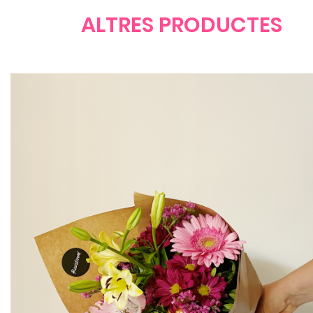
ALTRES PRODUCTES