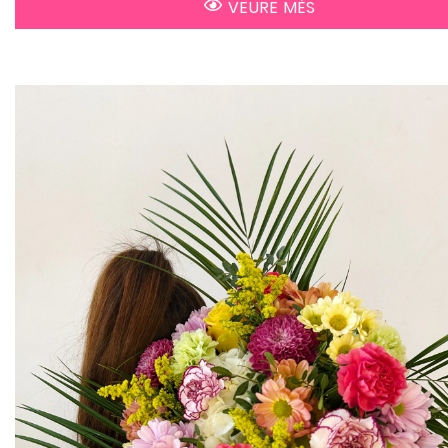
VEURE MÉS