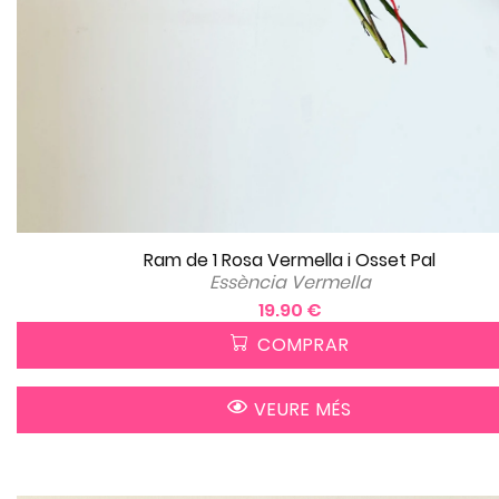
Ram de 1 Rosa Vermella i Osset Pal
Essència Vermella
19.90 €
COMPRAR
VEURE MÉS