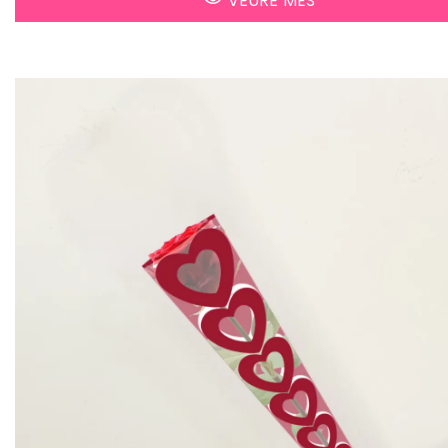
VEURE MÉS