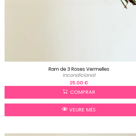
Ram de 3 Roses Vermelles
Incondicional
25.00 €
COMPRAR
VEURE MÉS