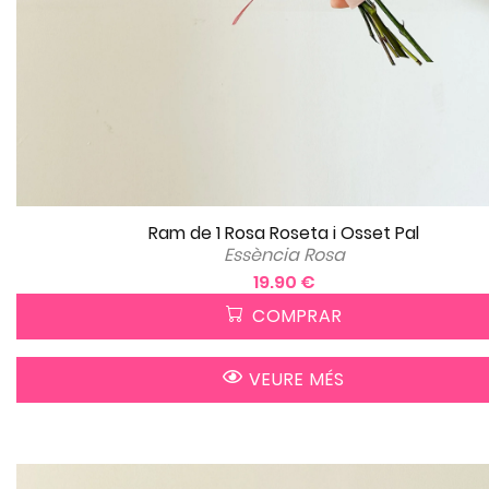
Ram de 1 Rosa Roseta i Osset Pal
Essència Rosa
19.90 €
COMPRAR
VEURE MÉS