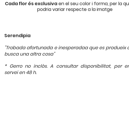
Cada flor és exclusiva
en el seu color i forma, per la q
podria variar respecte a la imatge
Serendipia
"Trobada afortunada e inesperadaa que es produeix 
busca una altra cosa"
* Gerro no inclòs. A consultar disponibilitat, per e
servei en 48 h.