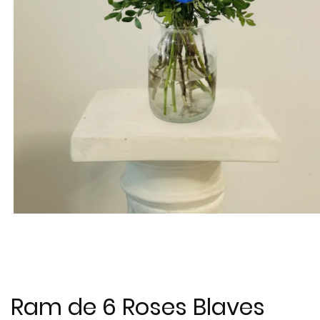
Ram de 6 Roses Blaves