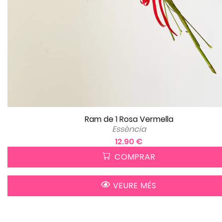
Ram de 1 Rosa Vermella
Essència
12.90 €
COMPRAR
VEURE MÉS