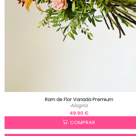
Ram de Flor Variada Premium
Alegria
49.90 €
COMPRAR