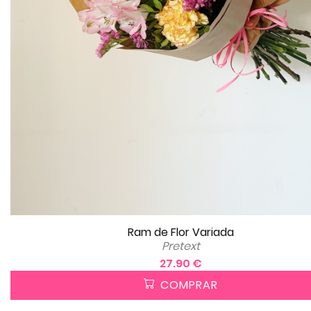
Ram de Flor Variada
Pretext
27.90 €
COMPRAR