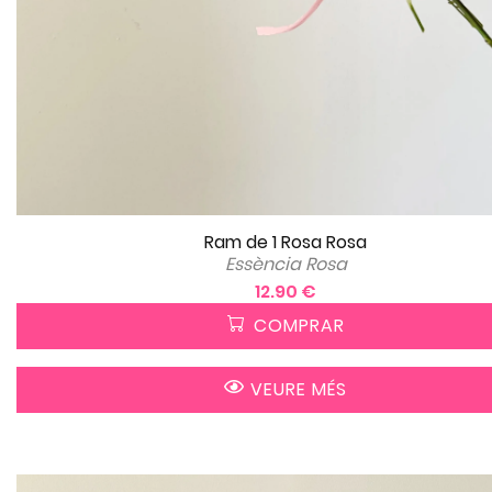
Ram de 1 Rosa Rosa
Essència Rosa
12.90 €
COMPRAR
VEURE MÉS