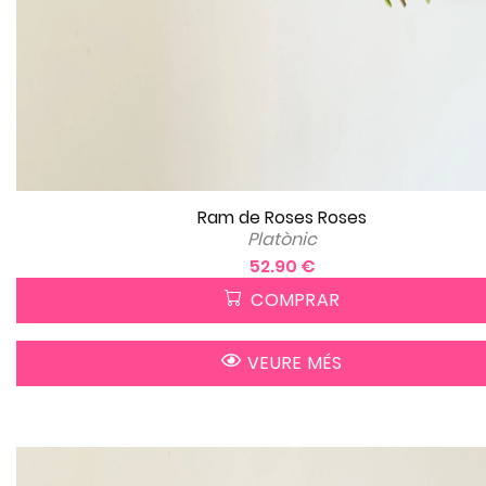
Ram de Roses Roses
Platònic
52.90 €
COMPRAR
VEURE MÉS