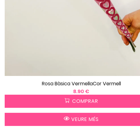
Rosa Bàsica VermellaCor Vermell
8.90 €
COMPRAR
VEURE MÉS