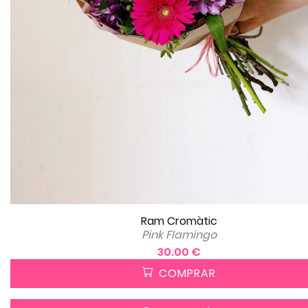
Ram Cromàtic
Pink Flamingo
30.00 €
COMPRAR