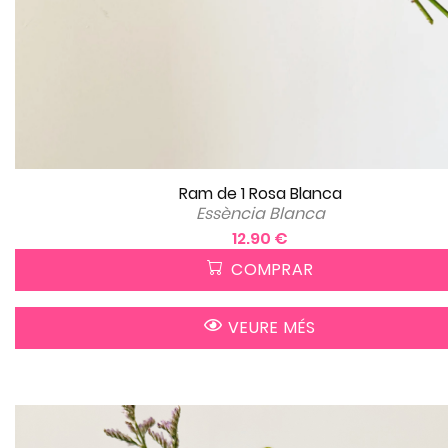
Ram de 1 Rosa Blanca
Essència Blanca
12.90 €
COMPRAR
VEURE MÉS