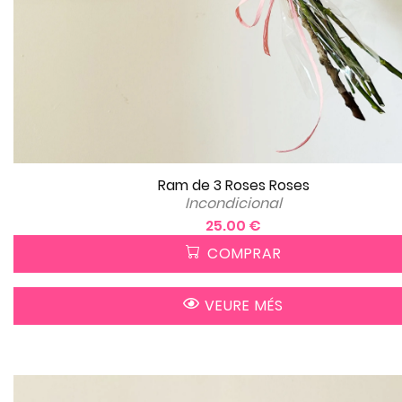
Ram de 3 Roses Roses
Incondicional
25.00 €
COMPRAR
VEURE MÉS