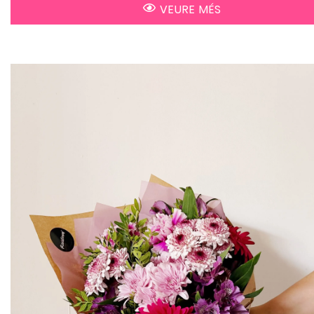
VEURE MÉS