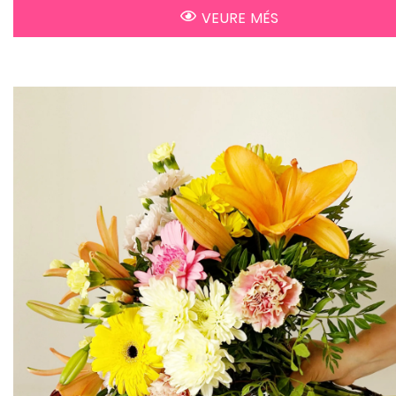
VEURE MÉS