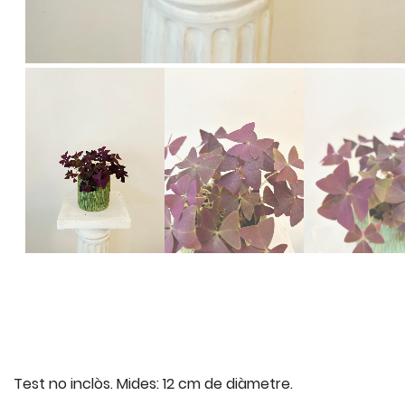
Test no inclòs. Mides: 12 cm de diàmetre.