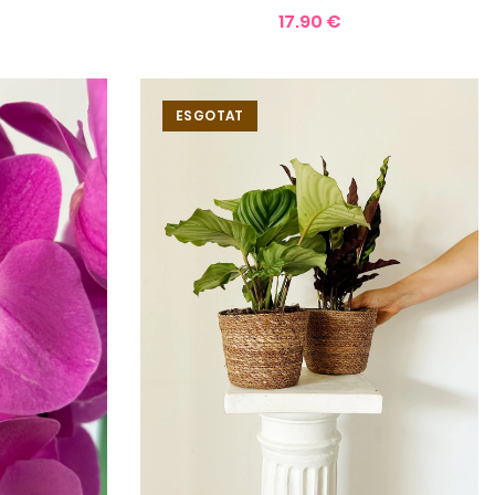
17.90 €
ESGOTAT