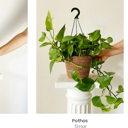
Pothos
Timor