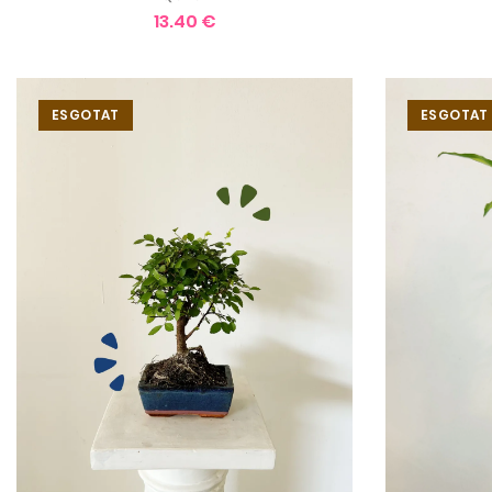
13.40 €
ESGOTAT
ESGOTAT