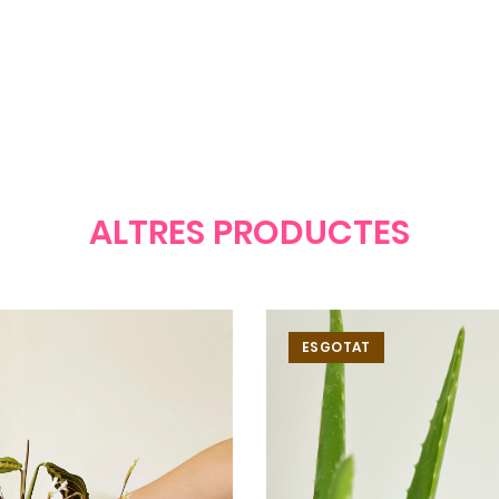
ALTRES PRODUCTES
ESGOTAT