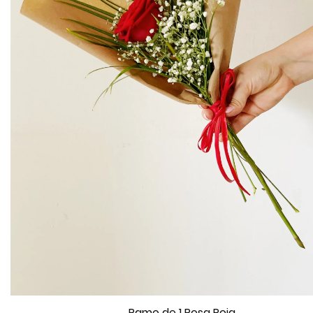
Ramo de 1 Rosa Roja