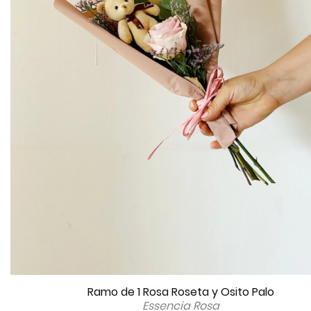
Ramo de 1 Rosa Roseta y Osito Palo
Essencia Rosa