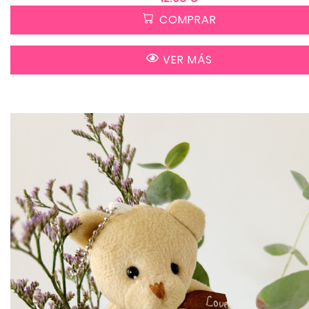
COMPRAR
VER MÁS