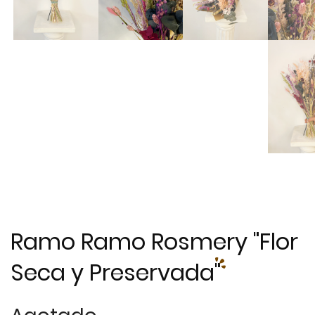
Ramo Ramo Rosmery "Flor
Seca y Preservada"