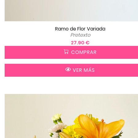
Ramo de Flor Variada
Pretexto
27.90 €
COMPRAR
VER MÁS