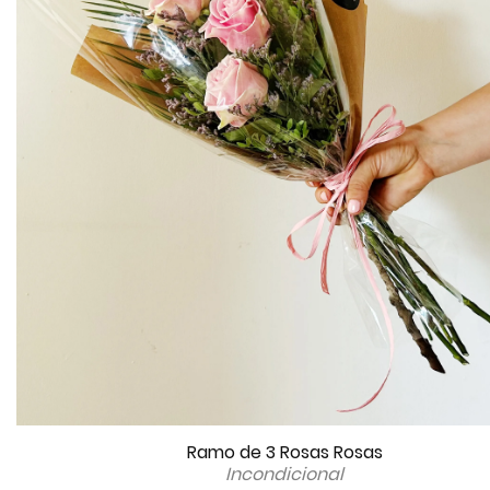
Ramo de 3 Rosas Rosas
Incondicional