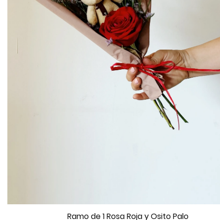
Ramo de 1 Rosa Roja y Osito Palo