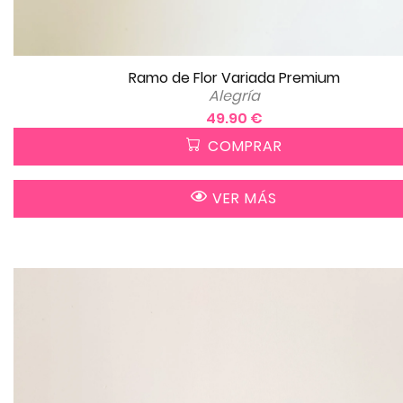
Ramo de Flor Variada Premium
Alegría
49.90 €
COMPRAR
VER MÁS