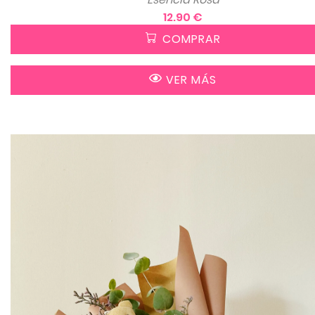
12.90 €
COMPRAR
VER MÁS