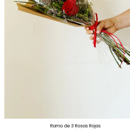
Ramo de 3 Rosas Rojas