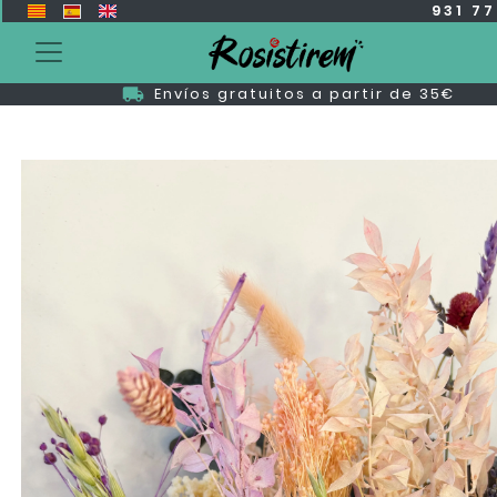
931 7
Envíos gratuitos a partir de 35€