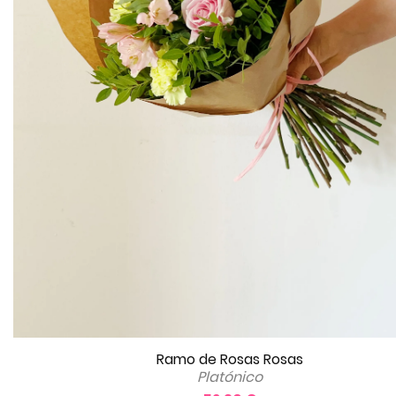
Ramo de Rosas Rosas
Platónico