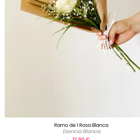
Ramo de 1 Rosa Blanca
Esencia Blanca
12.90 €