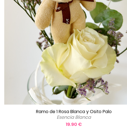
Ramo de 1 Rosa Blanca y Osito Palo
Esencia Blanca
19.90 €