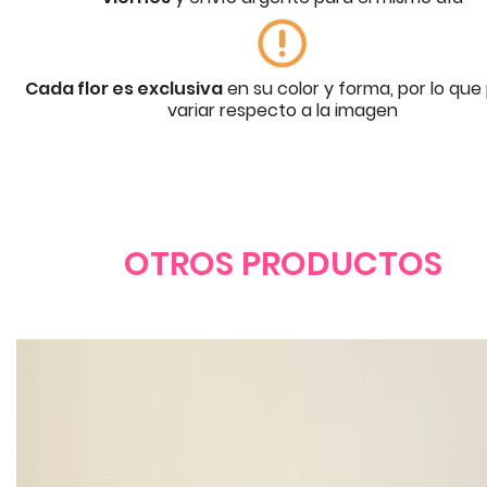
Cada flor es exclusiva
en su color y forma, por lo que
variar respecto a la imagen
OTROS PRODUCTOS