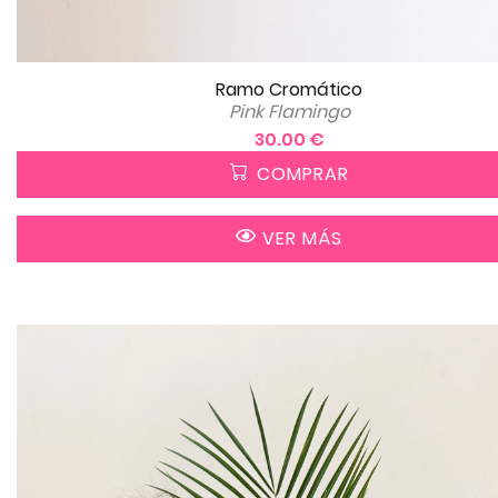
Ramo Cromático
Pink Flamingo
30.00 €
COMPRAR
VER MÁS