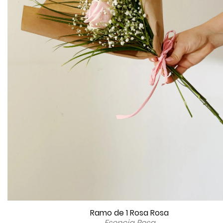
Ramo de 1 Rosa Rosa
Esencia Rosa