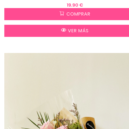
19.90 €
COMPRAR
VER MÁS