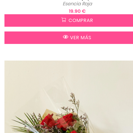
Esencia Roja
19.90 €
COMPRAR
VER MÁS