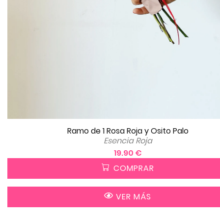
Ramo de 1 Rosa Roja y Osito Palo
Esencia Roja
19.90 €
COMPRAR
VER MÁS