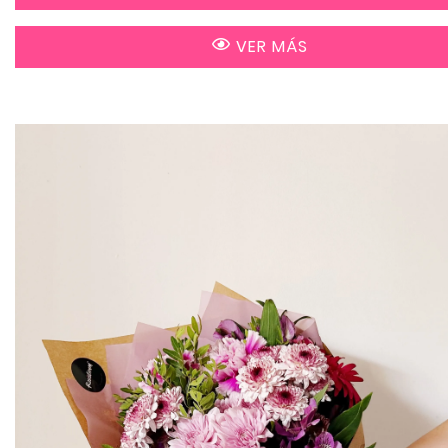
VER MÁS