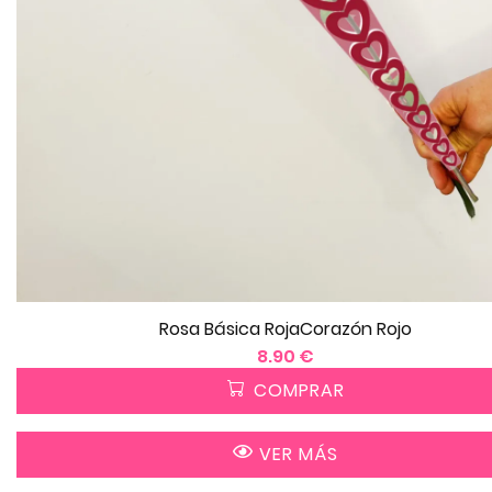
Rosa Básica RojaCorazón Rojo
8.90 €
COMPRAR
VER MÁS