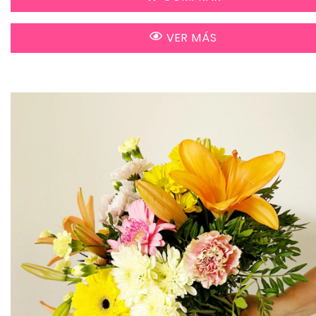
VER MÁS