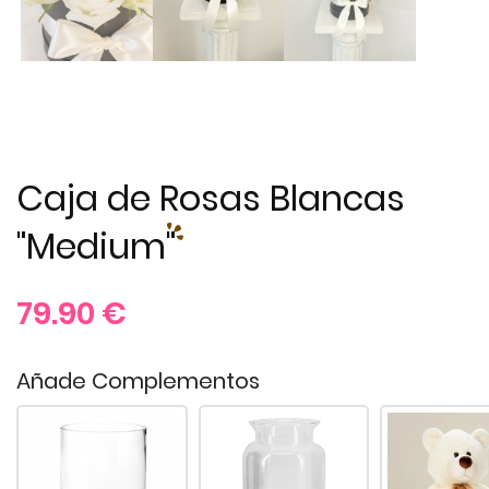
Caja de Rosas Blancas
"Medium"
79.90
€
Añade Complementos