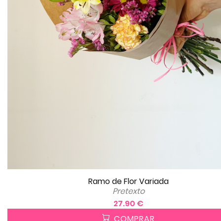
Ramo de Flor Variada
Pretexto
27.90 €
COMPRAR