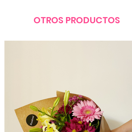
OTROS PRODUCTOS