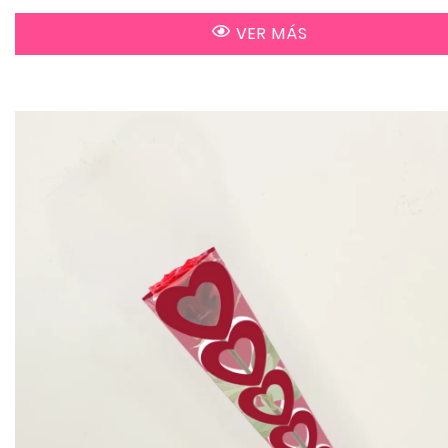
VER MÁS