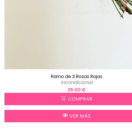
Ramo de 3 Rosas Rojas
Incondicional
25.00 €
COMPRAR
VER MÁS