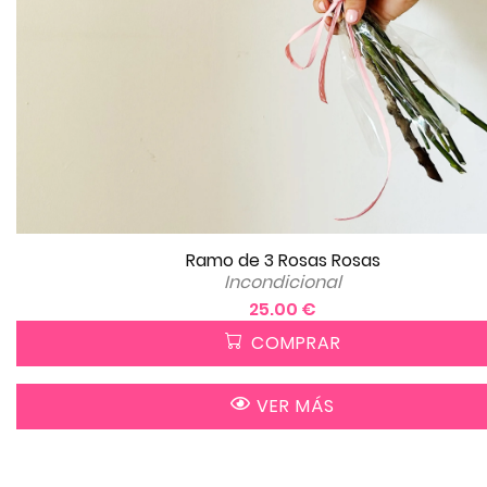
Ramo de 3 Rosas Rosas
Incondicional
25.00 €
COMPRAR
VER MÁS