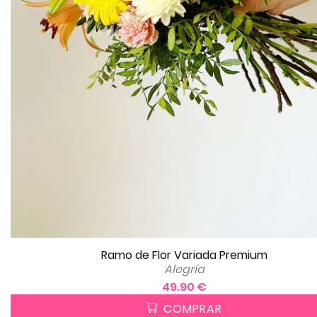
Ramo de Flor Variada Premium
Alegría
49.90 €
COMPRAR