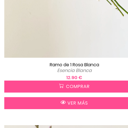
Ramo de 1 Rosa Blanca
Esencia Blanca
12.90 €
COMPRAR
VER MÁS