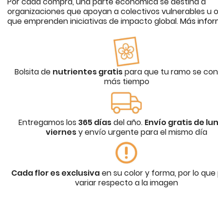
Por cada compra, una parte económica se destina a
organizaciones que apoyan a colectivos vulnerables u o
que emprenden iniciativas de impacto global.
Más infor
Bolsita de
nutrientes gratis
para que tu ramo se con
más tiempo
Entregamos los
365 días
del año.
Envío gratis de lu
viernes
y envío urgente para el mismo día
Cada flor es exclusiva
en su color y forma, por lo que
variar respecto a la imagen