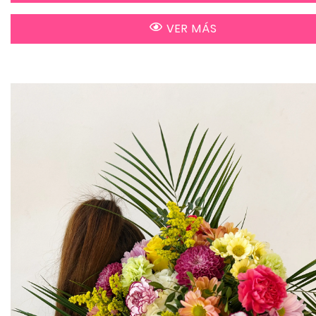
VER MÁS