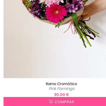
Ramo Cromático
Pink Flamingo
30.00 €
COMPRAR