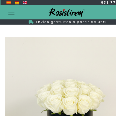
931 7
Envíos gratuitos a partir de 35€