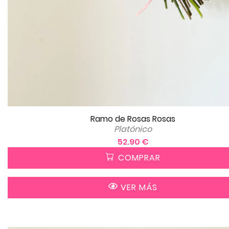
Ramo de Rosas Rosas
Platónico
52.90 €
COMPRAR
VER MÁS