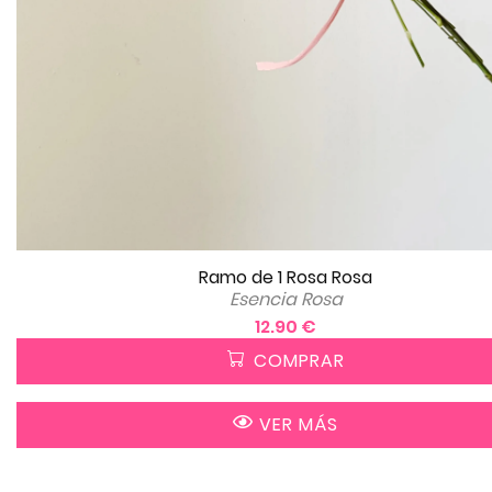
Ramo de 1 Rosa Rosa
Esencia Rosa
12.90 €
COMPRAR
VER MÁS