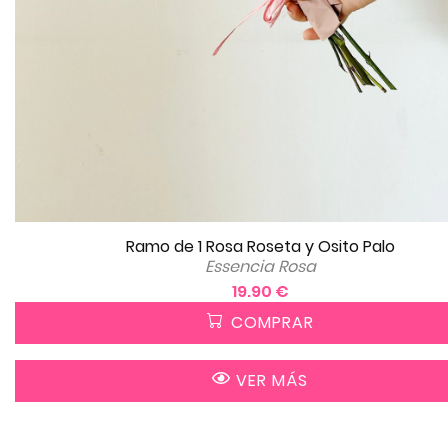
Ramo de 1 Rosa Roseta y Osito Palo
Essencia Rosa
19.90 €
COMPRAR
VER MÁS