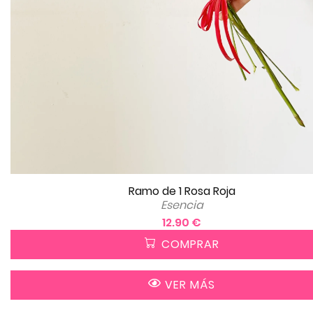
Ramo de 1 Rosa Roja
Esencia
12.90 €
COMPRAR
VER MÁS