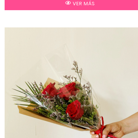
VER MÁS