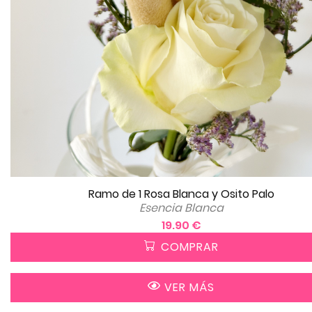
Ramo de 1 Rosa Blanca y Osito Palo
Esencia Blanca
19.90 €
COMPRAR
VER MÁS