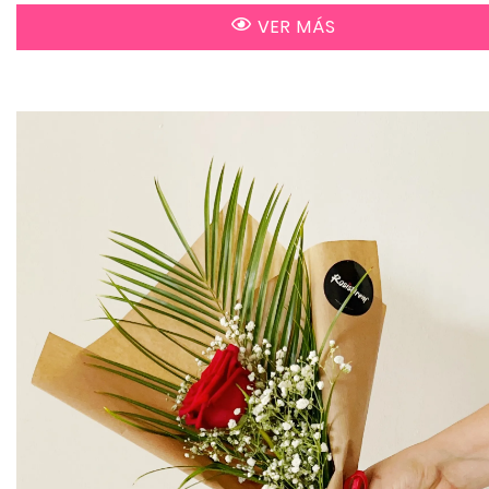
VER MÁS