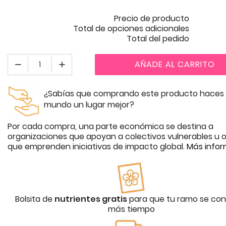
Precio de producto
Total de opciones adicionales
Total del pedido
AÑADE AL CARRITO
¿Sabías que comprando este producto haces 
mundo un lugar mejor?
Por cada compra, una parte económica se destina a
organizaciones que apoyan a colectivos vulnerables u o
que emprenden iniciativas de impacto global.
Más infor
Bolsita de
nutrientes gratis
para que tu ramo se con
más tiempo