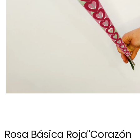
Rosa Básica Roja"Corazón