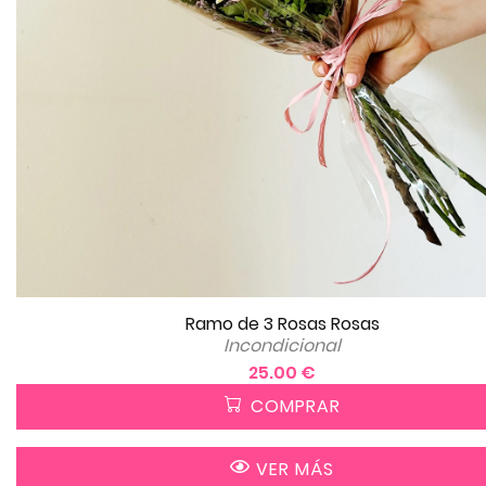
Ramo de 3 Rosas Rosas
Incondicional
25.00 €
COMPRAR
VER MÁS