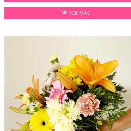
VER MÁS