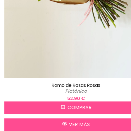
Ramo de Rosas Rosas
Platónico
52.90 €
COMPRAR
VER MÁS