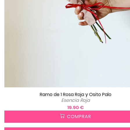
Ramo de 1 Rosa Roja y Osito Palo
Esencia Roja
19.90 €
COMPRAR