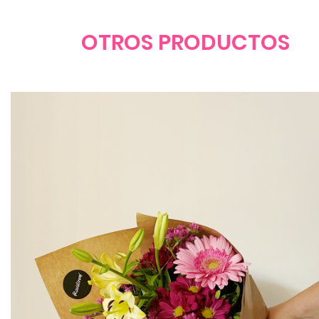
OTROS PRODUCTOS