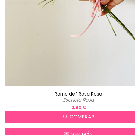
Ramo de 1 Rosa Rosa
Esencia Rosa
12.90 €
COMPRAR
VER MÁS