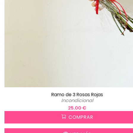
Ramo de 3 Rosas Rojas
Incondicional
25.00 €
COMPRAR