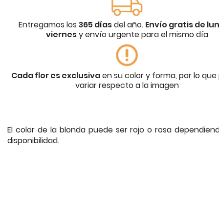
Entregamos los
365 días
del año.
Envío gratis de lu
viernes
y envío urgente para el mismo día
Cada flor es exclusiva
en su color y forma, por lo que
variar respecto a la imagen
El color de la blonda puede ser rojo o rosa dependien
disponibilidad.