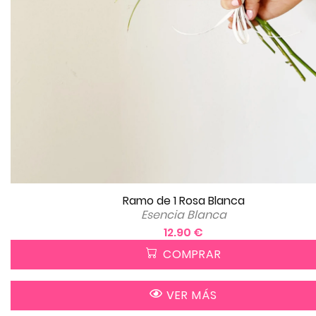
Ramo de 1 Rosa Blanca
Esencia Blanca
12.90 €
COMPRAR
VER MÁS