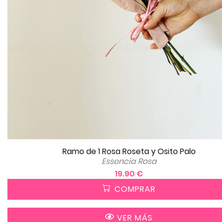
Ramo de 1 Rosa Roseta y Osito Palo
Essencia Rosa
19.90 €
COMPRAR
VER MÁS