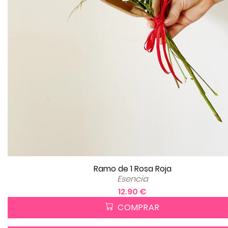
Ramo de 1 Rosa Roja
Esencia
12.90 €
COMPRAR