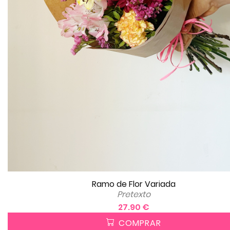
Ramo de Flor Variada
Pretexto
27.90 €
COMPRAR