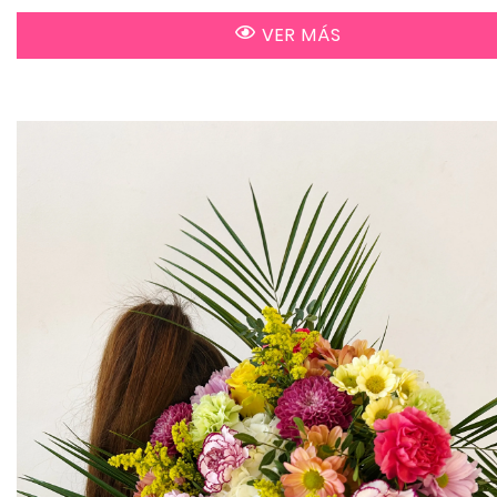
VER MÁS