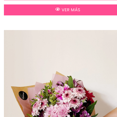
VER MÁS