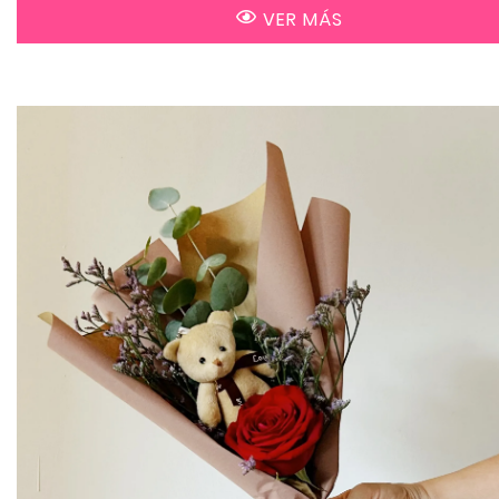
VER MÁS