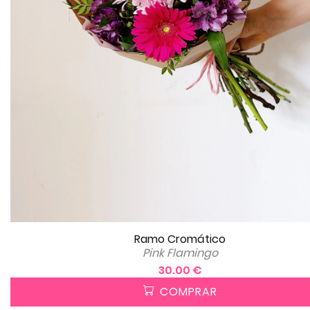
Ramo Cromático
Pink Flamingo
30.00 €
COMPRAR