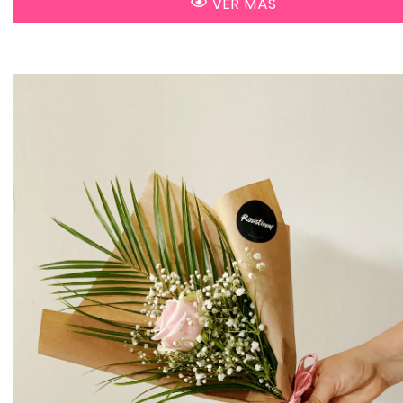
VER MÁS