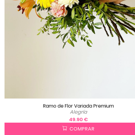
Ramo de Flor Variada Premium
Alegría
49.90 €
COMPRAR