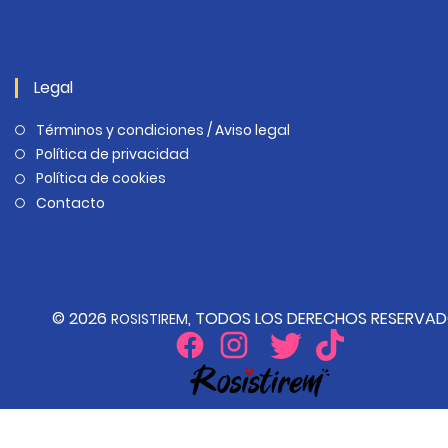
Legal
Términos y condiciones / Aviso legal
Política de privacidad
Política de cookies
Contacto
© 2026
, TODOS LOS DERECHOS RESERVA
ROSISTIREM