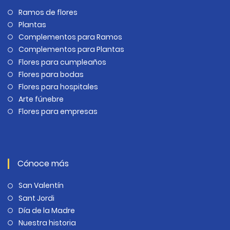
Ramos de flores
Plantas
Complementos para Ramos
Complementos para Plantas
Flores para cumpleaños
Flores para bodas
Flores para hospitales
Arte fúnebre
Flores para empresas
Cónoce más
San Valentín
Sant Jordi
Día de la Madre
Nuestra historia