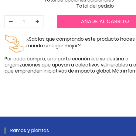
Total del pedido
AÑADE AL CARRITO
¿Sabías que comprando este producto haces 
mundo un lugar mejor?
Por cada compra, una parte económica se destina a
organizaciones que apoyan a colectivos vulnerables u o
que emprenden iniciativas de impacto global.
Más infor
Ramos y plantas