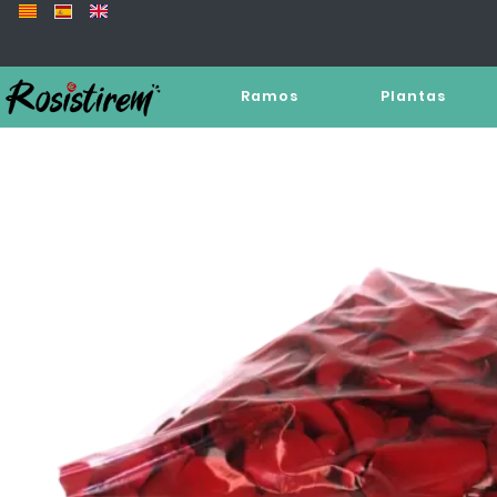
Ramos
Plantas