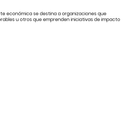
te económica se destina a organizaciones que
erables u otros que emprenden iniciativas de impacto