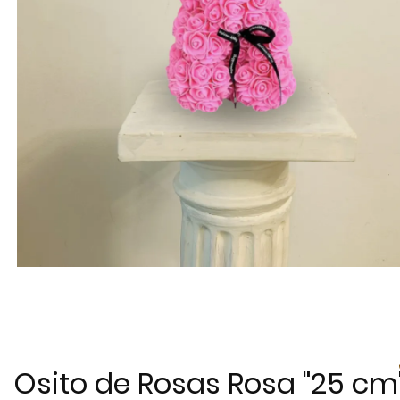
Osito de Rosas Rosa "25 cm