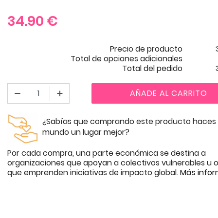
34.90
€
Precio de producto
Total de opciones adicionales
Total del pedido
AÑADE AL CARRITO
¿Sabías que comprando este producto haces 
mundo un lugar mejor?
Por cada compra, una parte económica se destina a
organizaciones que apoyan a colectivos vulnerables u o
que emprenden iniciativas de impacto global.
Más infor