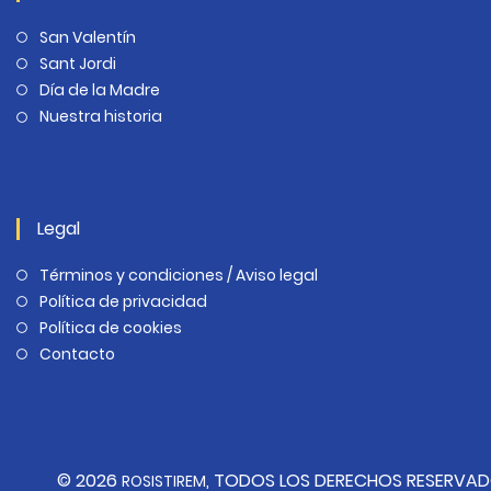
San Valentín
Sant Jordi
Día de la Madre
Nuestra historia
Legal
Términos y condiciones / Aviso legal
Política de privacidad
Política de cookies
Contacto
© 2026
, TODOS LOS DERECHOS RESERVA
ROSISTIREM