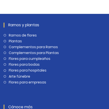
Ramos y plantas
Ramos de flores
Plantas
Complementos para Ramos
Complementos para Plantas
Flores para cumpleaños
Flores para bodas
Flores para hospitales
Arte fúnebre
Flores para empresas
Cónoce más