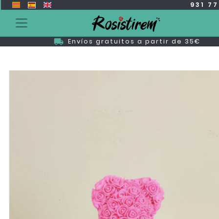
931 7
Envíos gratuitos a partir de 35€