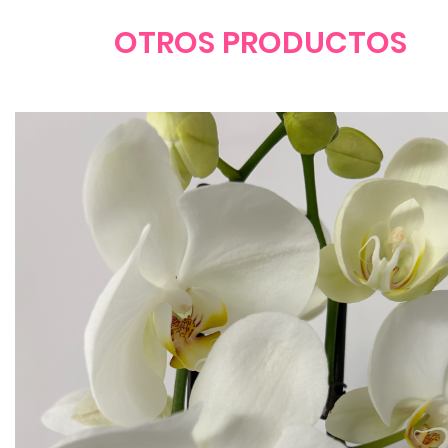
OTROS PRODUCTOS