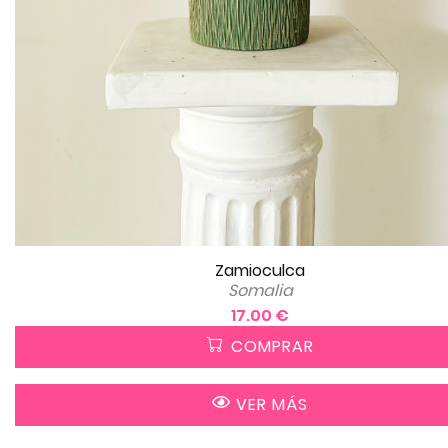
Zamioculca
Somalia
17.00 €
COMPRAR
VER MÁS