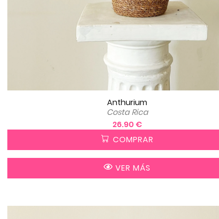
Anthurium
Costa Rica
26.90 €
COMPRAR
VER MÁS