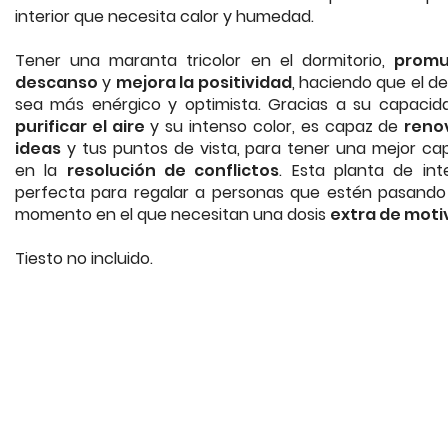
interior que necesita calor y humedad.
Tener una maranta tricolor en el dormitorio,
promu
descanso
y
mejora la positividad
, haciendo que el d
sea más enérgico y optimista. Gracias a su capacid
purificar el aire
y su intenso color, es capaz de
reno
ideas
y tus puntos de vista, para tener una mejor ca
en la
resolución de conflictos
. Esta planta de int
perfecta para regalar a personas que estén pasando
momento en el que necesitan una dosis
extra de moti
Tiesto no incluido.