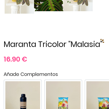
Maranta Tricolor "Malasia"
16.90
€
Añade Complementos