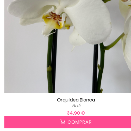
Orquídea Blanca
Bali
34.90 €
COMPRAR