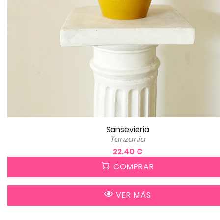
Sansevieria
Tanzania
22.40 €
COMPRAR
VER MÁS