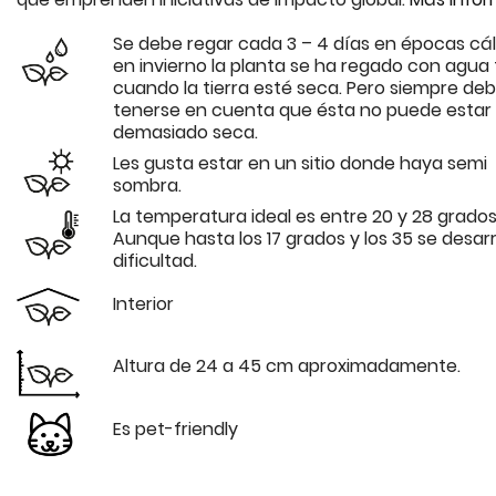
Se debe regar cada 3 – 4 días en épocas cáli
en invierno la planta se ha regado con agua t
cuando la tierra esté seca. Pero siempre de
tenerse en cuenta que ésta no puede estar
demasiado seca.
Les gusta estar en un sitio donde haya semi
sombra.
La temperatura ideal es entre 20 y 28 grados
Aunque hasta los 17 grados y los 35 se desarro
dificultad.
Interior
Altura de 24 a 45 cm aproximadamente.
Es pet-friendly