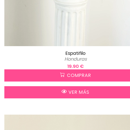
Espatifilo
Honduras
19.90 €
COMPRAR
VER MÁS