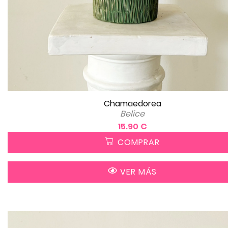
Chamaedorea
Belice
15.90 €
COMPRAR
VER MÁS