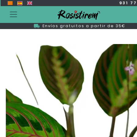
931 7
Envíos gratuitos a partir de 35€