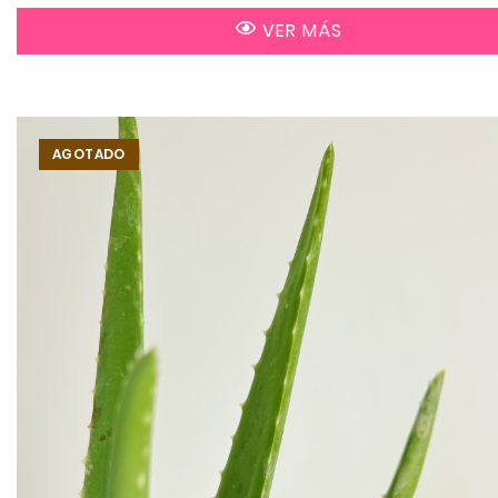
VER MÁS
AGOTADO