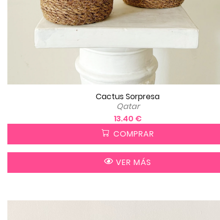
Cactus Sorpresa
Qatar
13.40 €
COMPRAR
VER MÁS