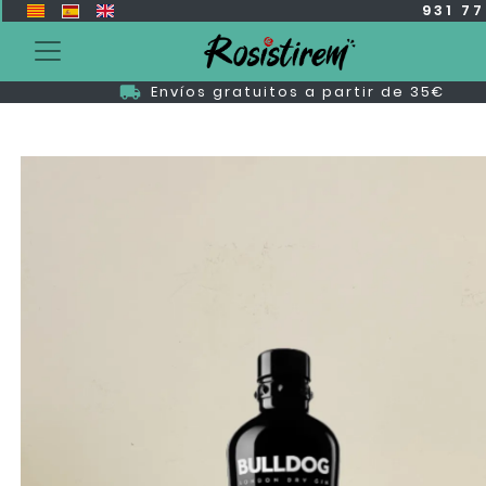
931 7
Envíos gratuitos a partir de 35€