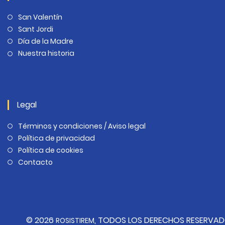
San Valentín
Sant Jordi
Día de la Madre
Nuestra historia
Legal
Términos y condiciones / Aviso legal
Política de privacidad
Política de cookies
Contacto
© 2026
, TODOS LOS DERECHOS RESERVA
ROSISTIREM