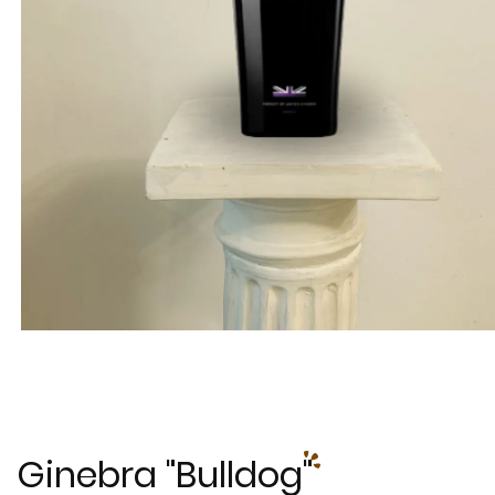
Ginebra "Bulldog"