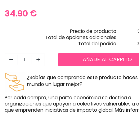
34.90
€
Precio de producto
Total de opciones adicionales
Total del pedido
AÑADE AL CARRITO
¿Sabías que comprando este producto haces 
mundo un lugar mejor?
Por cada compra, una parte económica se destina a
organizaciones que apoyan a colectivos vulnerables u o
que emprenden iniciativas de impacto global.
Más infor