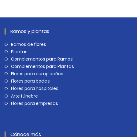
Ramos y plantas
Ramos de flores
Plantas
Complementos para Ramos
Complementos para Plantas
Flores para cumpleaños
Flores para bodas
Flores para hospitales
Arte fúnebre
Flores para empresas
Cónoce más