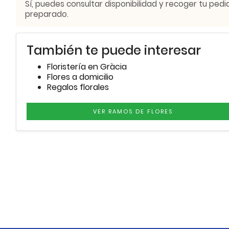
Sí, puedes consultar disponibilidad y recoger tu pedi
preparado.
También te puede interesar
Floristería en Gràcia
Flores a domicilio
Regalos florales
VER RAMOS DE FLORES