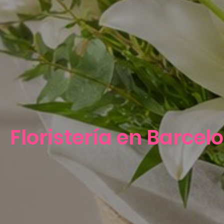
Floristería en Barcel