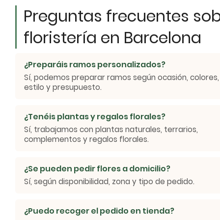
Preguntas frecuentes so
floristería en Barcelona
¿Preparáis ramos personalizados?
Sí, podemos preparar ramos según ocasión, colores,
estilo y presupuesto.
¿Tenéis plantas y regalos florales?
Sí, trabajamos con plantas naturales, terrarios,
complementos y regalos florales.
¿Se pueden pedir flores a domicilio?
Sí, según disponibilidad, zona y tipo de pedido.
¿Puedo recoger el pedido en tienda?