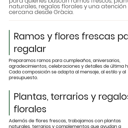
para quienes buscan ramos frescos, plan
naturales, regalos florales y una atención
cercana desde Gràcia.
Ramos y flores frescas p
regalar
Preparamos ramos para cumpleaños, aniversarios,
agradecimientos, celebraciones y detalles de última h
Cada composición se adapta al mensaje, al estilo y al
presupuesto.
Plantas, terrarios y regalo
florales
Además de flores frescas, trabajamos con plantas
naturales, terrarios y complementos que ayudan a