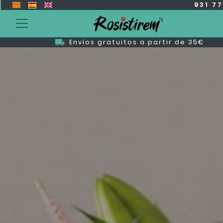
931 7
Envíos gratuitos a partir de 35€