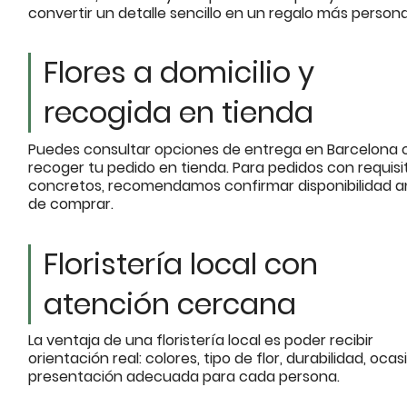
convertir un detalle sencillo en un regalo más persona
Flores a domicilio y
recogida en tienda
Puedes consultar opciones de entrega en Barcelona 
recoger tu pedido en tienda. Para pedidos con requisi
concretos, recomendamos confirmar disponibilidad a
de comprar.
Floristería local con
atención cercana
La ventaja de una floristería local es poder recibir
orientación real: colores, tipo de flor, durabilidad, ocas
presentación adecuada para cada persona.